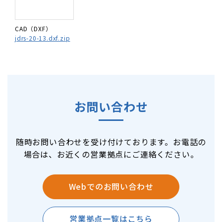
CAD（DXF）
jdrs-20-13.dxf.zip
お問い合わせ
随時お問い合わせを受け付けております。お電話の
場合は、お近くの営業拠点にご連絡ください。
Webでのお問い合わせ
営業拠点一覧はこちら