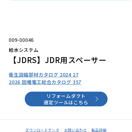
009-00046
給水システム
【JDRS】JDR用スペーサー
衛生設備部材カタログ 2024 27
2026 因幡電工総合カタログ 357
リフォームダクト
選定ツールはこちら
ダウンロードデータ
お問い合わせ
製品詳細