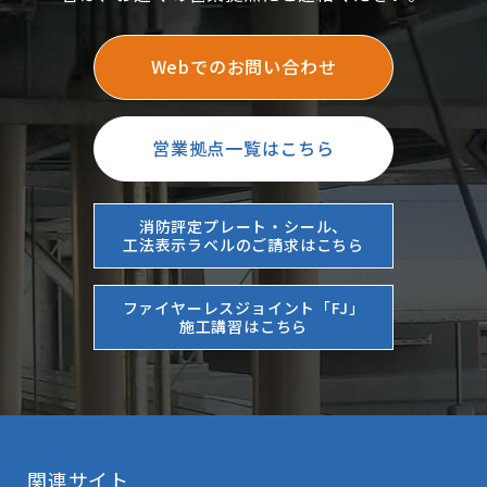
Webでのお問い合わせ
営業拠点一覧はこちら
消防評定プレート・シール、
工法表示ラベルのご請求はこちら
ファイヤーレスジョイント「FJ」
施工講習はこちら
関連サイト