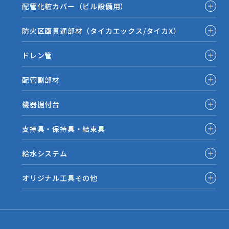
配管化粧カバー（ビル設備用）
防火区画貫通部材（タイカエックス/タイカX）
ドレン管
配管副部材
機器据付台
支持具・保持具・結束具
給水システム
オリジナル工具その他