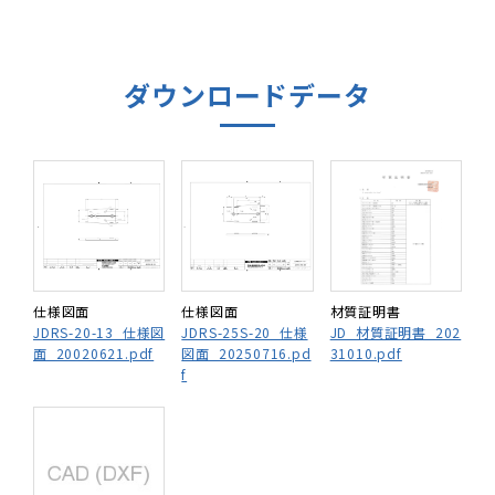
ダウンロードデータ
仕様図面
仕様図面
材質証明書
JDRS-20-13_仕様図
JDRS-25S-20_仕様
JD_材質証明書_202
面_20020621.pdf
図面_20250716.pd
31010.pdf
f