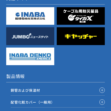
製品情報
銅管および保温材
配管化粧カバー（一般用）