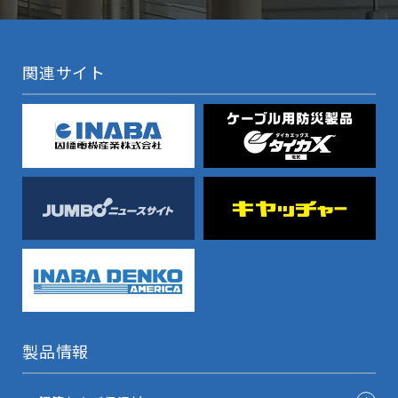
関連サイト
製品情報