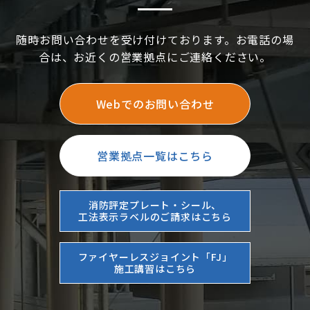
随時お問い合わせを受け付けております。お電話の場
合は、お近くの営業拠点にご連絡ください。
Webでのお問い合わせ
営業拠点一覧はこちら
消防評定プレート・シール、
工法表示ラベルのご請求はこちら
ファイヤーレスジョイント「FJ」
施工講習はこちら