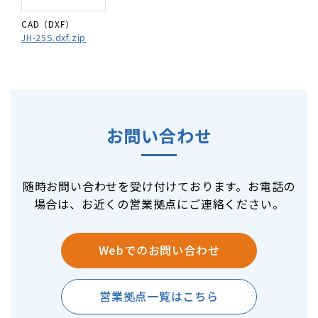
CAD（DXF）
JH-25S.dxf.zip
お問い合わせ
随時お問い合わせを受け付けております。お電話の
場合は、お近くの営業拠点にご連絡ください。
Webでのお問い合わせ
営業拠点一覧はこちら