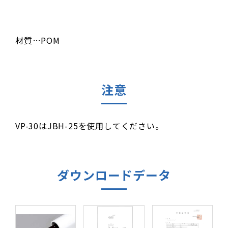
材質…POM
注意
VP-30はJBH-25を使用してください。
ダウンロードデータ