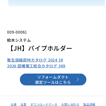
009-00061
給水システム
【JH】パイプホルダー
衛生設備部材カタログ 2024 38
2026 因幡電工総合カタログ 369
リフォームダクト
選定ツールはこちら
仕様
注意
ダウンロードデータ
お問い合わせ
製品詳細