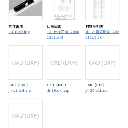
本体画像
仕様図面
材質証明書
JH_pic2.jpg
JH_仕様図面_2008
JD_材質証明書_202
1201.pdf
31010.pdf
CAD（DXF）
CAD（DXF）
CAD（DXF）
jh-13.dxf.zip
jh-16.dxf.zip
jh-20.dxf.zip