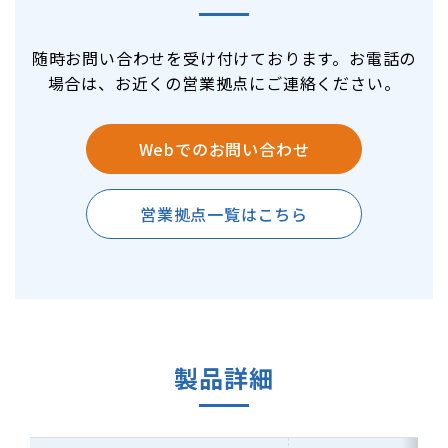
随時お問い合わせを受け付けております。お電話の
場合は、お近くの営業拠点にご連絡ください。
Webでのお問い合わせ
営業拠点一覧はこちら
製品詳細