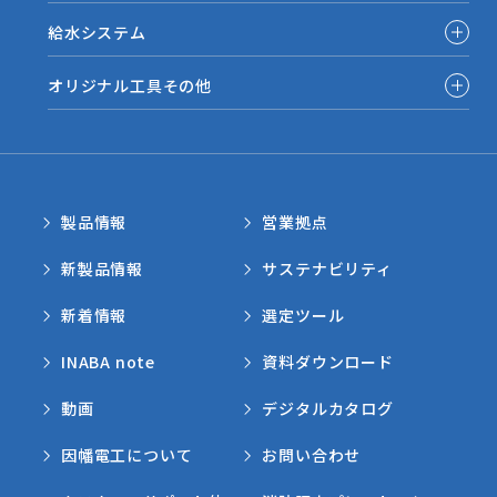
給水システム
オリジナル工具その他
製品情報
営業拠点
新製品情報
サステナビリティ
新着情報
選定ツール
INABA note
資料ダウンロード
動画
デジタルカタログ
因幡電工について
お問い合わせ