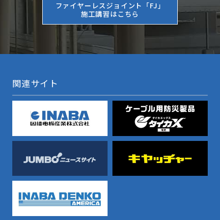
ファイヤーレスジョイント「FJ」
施工講習はこちら
関連サイト