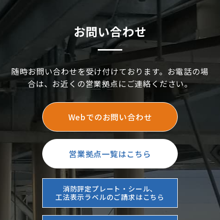
お問い合わせ
随時お問い合わせを受け付けております。お電話の場
合は、お近くの営業拠点にご連絡ください。
Webでのお問い合わせ
営業拠点一覧はこちら
消防評定プレート・シール、
工法表示ラベルのご請求はこちら