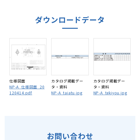
ダウンロードデータ
仕様図面
カタログ掲載デー
カタログ掲載デー
NP-A_仕様図面_20
タ・資料
タ・資料
120414.pdf
NP-A_taiatu.jpg
NP-A_tekiyou.jpg
お問い合わせ