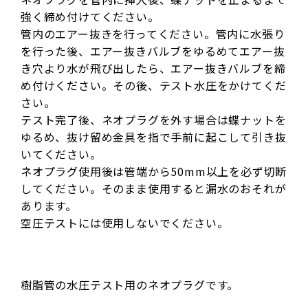
強く締め付けてください。
管内のエアー抜きを行ってください。管内に水張り
を行った後、エアー抜きバルブをゆるめてエアー抜
き穴より水が飛び出したら、エアー抜きバルブを締
め付けください。その後、テスト水圧をかけてくだ
さい。
テスト完了後、ネオプラグを外す場合は蝶ナットを
ゆるめ、抜け留め金具を指で手前に起こして引き抜
いてください。
ネオプラグ使用後は管端から50mm以上を必ず切断
してください。そのまま使用すると漏水のおそれが
あります。
空圧テストには使用しないでください。
樹脂管の水圧テスト用のネオプラグです。