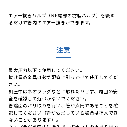
エアー抜きバルブ（NP端部の樹脂バルブ）を緩め
るだけで管内のエアー抜きができます。
注意
最大圧力以下で使用してください。
抜け留め金具は必ず配管に引っかけて使用してくだ
さい。
加圧中はネオプラグなどに触れたりせず、周囲の安
全を確認して近づかないでください。
管端面のバリ取りを行い、管が真円であることを確
認してください（管が変形している場合は挿入でき
ないことがあります）。
ネオプラグを管内に挿入後、蝶ナットを止まるまで