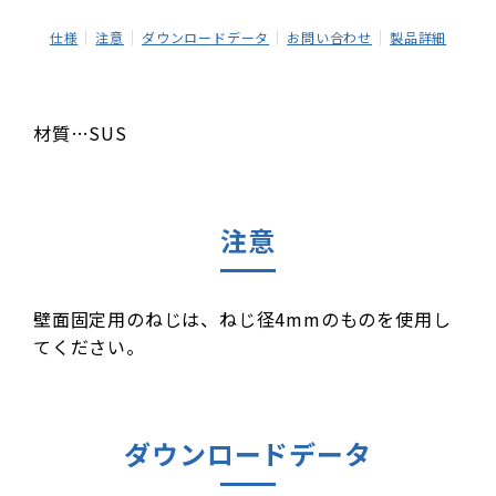
仕様
注意
ダウンロードデータ
お問い合わせ
製品詳細
材質…SUS
注意
壁面固定用のねじは、ねじ径4mmのものを使用し
てください。
ダウンロードデータ