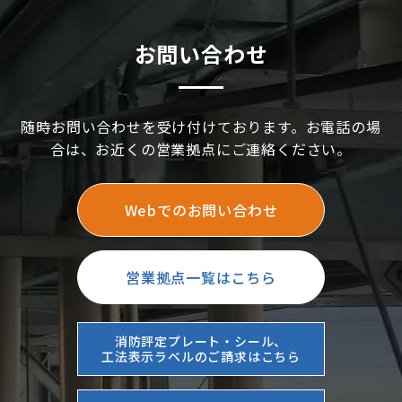
お問い合わせ
随時お問い合わせを受け付けております。お電話の場
合は、お近くの営業拠点にご連絡ください。
Webでのお問い合わせ
営業拠点一覧はこちら
消防評定プレート・シール、
工法表示ラベルのご請求はこちら