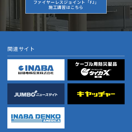
ファイヤーレスジョイント「FJ」
施工講習はこちら
関連サイト