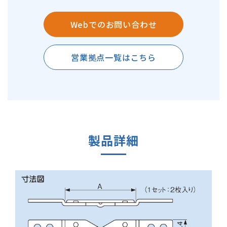
Webでのお問い合わせ
営業拠点一覧はこちら
製品詳細