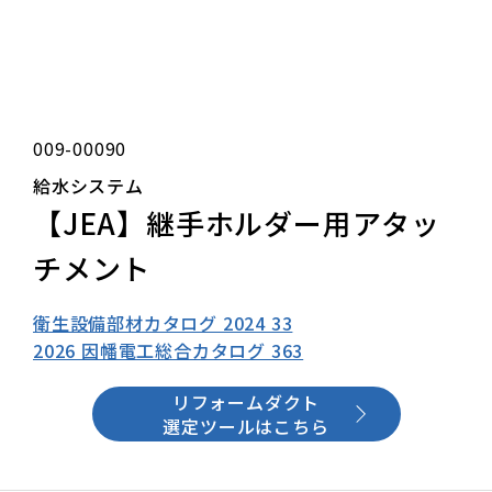
009-00090
給水システム
【JEA】継手ホルダー用アタッ
チメント
衛生設備部材カタログ 2024 33
2026 因幡電工総合カタログ 363
リフォームダクト
選定ツールはこちら