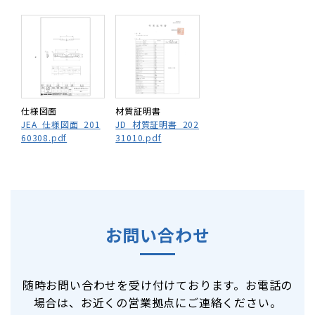
仕様図面
材質証明書
JEA_仕様図面_201
JD_材質証明書_202
60308.pdf
31010.pdf
お問い合わせ
随時お問い合わせを受け付けております。お電話の
場合は、お近くの営業拠点にご連絡ください。