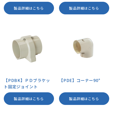
製品詳細はこちら
製品詳細はこちら
【PDBK】ＰＤブラケッ
【PDE】コーナー90°
ト固定ジョイント
製品詳細はこちら
製品詳細はこちら