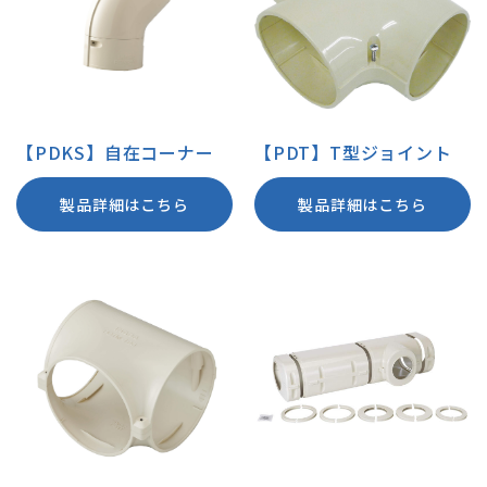
【PDKS】自在コーナー
【PDT】T型ジョイント
製品詳細はこちら
製品詳細はこちら