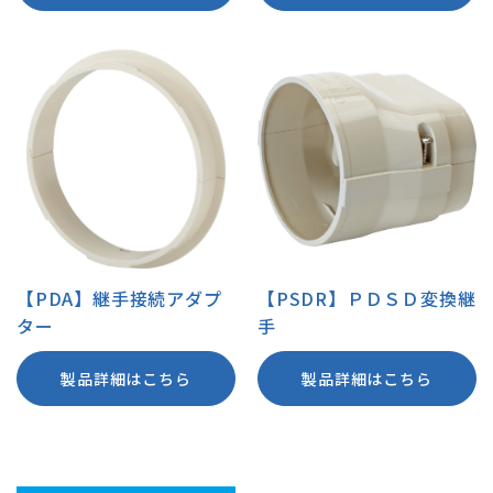
【PDA】継手接続アダプ
【PSDR】ＰＤＳＤ変換継
ター
手
製品詳細はこちら
製品詳細はこちら