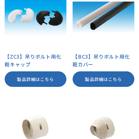
【ZC3】吊りボルト用化
【BC3】吊りボルト用化
粧キャップ
粧カバー
製品詳細はこちら
製品詳細はこちら