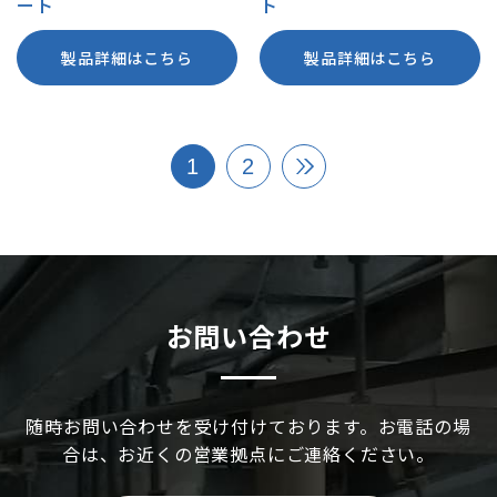
ート
ト
製品詳細はこちら
製品詳細はこちら
1
2
お問い合わせ
随時お問い合わせを受け付けております。お電話の場
合は、お近くの営業拠点にご連絡ください。