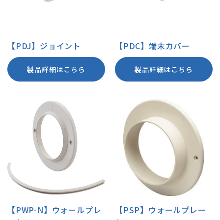
【PDJ】ジョイント
【PDC】端末カバー
製品詳細はこちら
製品詳細はこちら
【PWP-N】ウォールプレ
【PSP】ウォールプレー