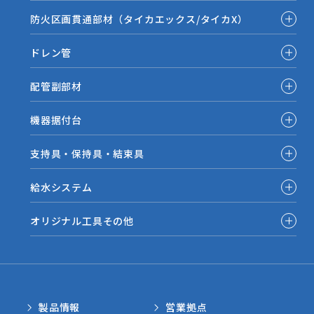
防火区画貫通部材（タイカエックス/タイカX）
ドレン管
配管副部材
機器据付台
支持具・保持具・結束具
給水システム
オリジナル工具その他
製品情報
営業拠点