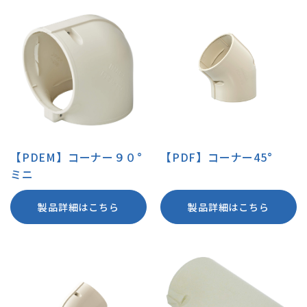
【PDEM】コーナー９０°
【PDF】コーナー45°
ミニ
製品詳細はこちら
製品詳細はこちら