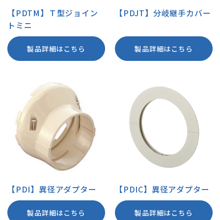
【PDTM】Ｔ型ジョイン
【PDJT】分岐継手カバー
トミニ
製品詳細はこちら
製品詳細はこちら
【PDI】異径アダプター
【PDIC】異径アダプター
製品詳細はこちら
製品詳細はこちら