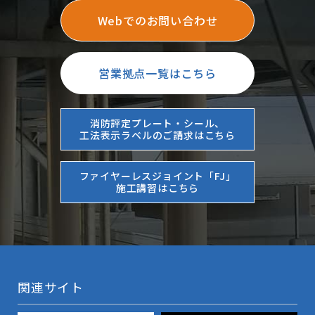
Webでのお問い合わせ
営業拠点一覧はこちら
消防評定プレート・シール、
工法表示ラベルのご請求はこちら
ファイヤーレスジョイント「FJ」
施工講習はこちら
関連サイト