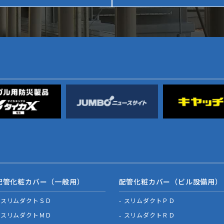
配管化粧カバー（一般用）
配管化粧カバー（ビル設備用）
スリムダクトＳＤ
スリムダクトＰＤ
スリムダクトＭＤ
スリムダクトＲＤ