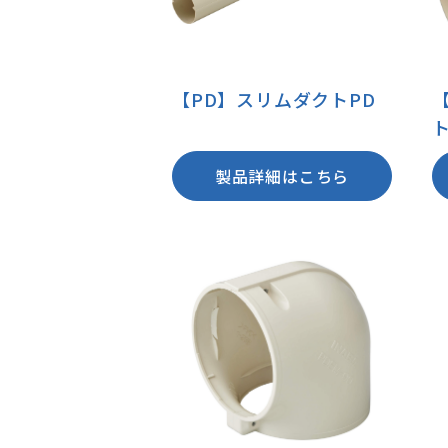
【PD】スリムダクトPD
製品詳細はこちら