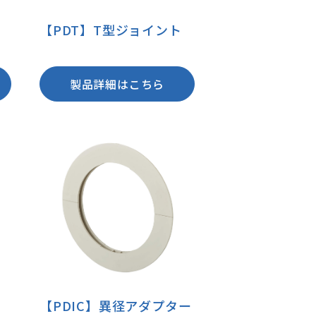
【PDT】T型ジョイント
製品詳細はこちら
【PDIC】異径アダプター