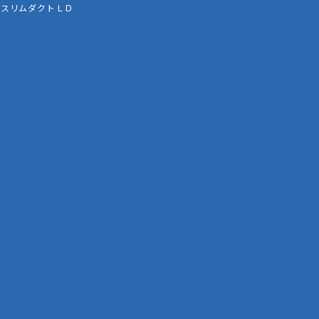
スリムダクトＬＤ