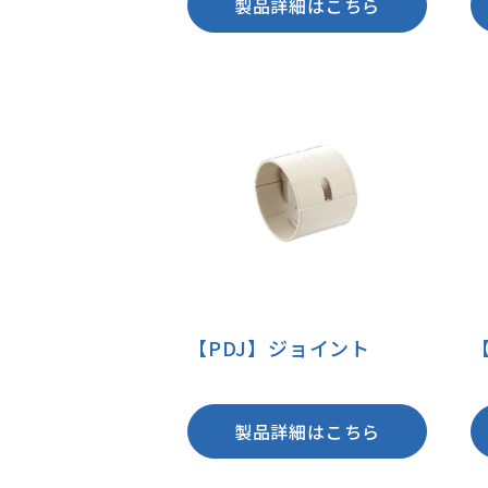
製品詳細はこちら
【PDJ】ジョイント
製品詳細はこちら