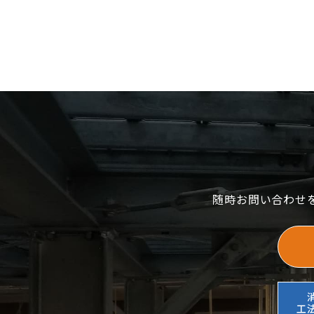
随時お問い合わせ
工