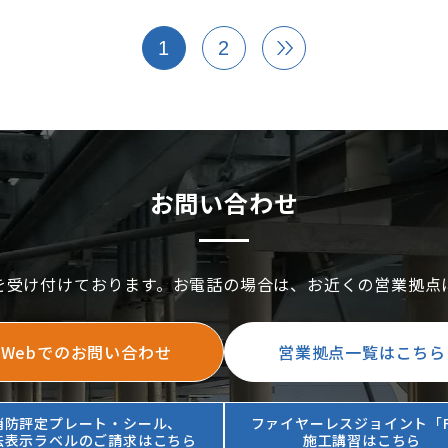
1
2
お問い合わせ
を受け付けております。お電話の場合は、お近くの営業拠点
Webでのお問い合わせ
営業拠点一覧はこちら
消防評定プレート・シール、
ファイヤーレスジョイント「F
法表示ラベルのご請求はこちら
施工講習はこちら