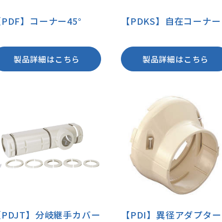
PDF】コーナー45°
【PDKS】自在コーナー
製品詳細はこちら
製品詳細はこちら
【PDJT】分岐継手カバー
【PDI】異径アダプター