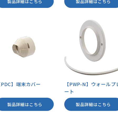
製品詳細はこちら
製品詳細はこちら
【PDC】端末カバー
【PWP-N】ウォールプ
ート
製品詳細はこちら
製品詳細はこちら