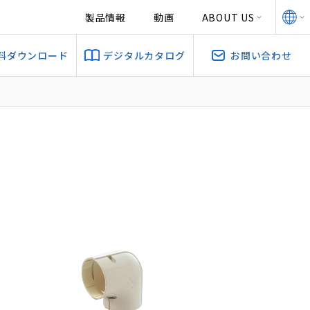
製品情報
動画
ABOUT US
料ダウンロード
デジタルカタログ
お問い合わせ