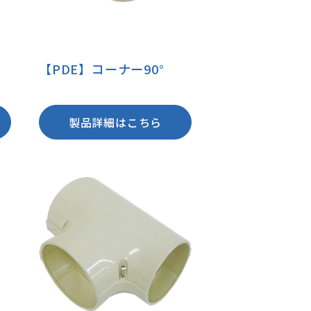
【PDE】コーナー90°
製品詳細はこちら