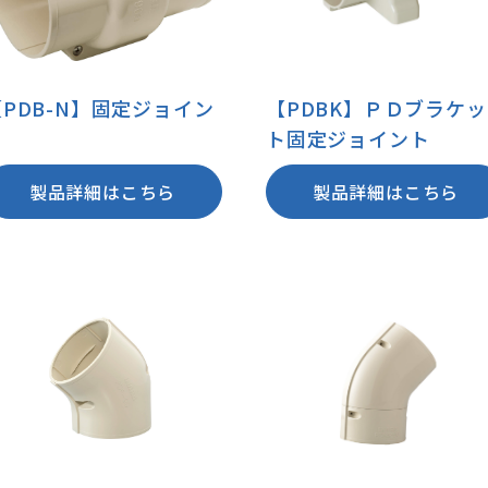
【PDB-N】固定ジョイン
【PDBK】ＰＤブラケッ
ト
ト固定ジョイント
製品詳細はこちら
製品詳細はこちら