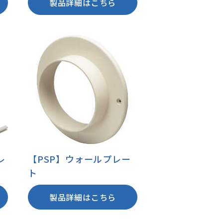
製品詳細はこちら
レ
【PSP】ウォールプレー
ト
製品詳細はこちら