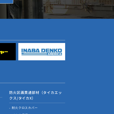
防火区画貫通部材（タイカエッ
クス/タイカX）
耐火クロスカバー