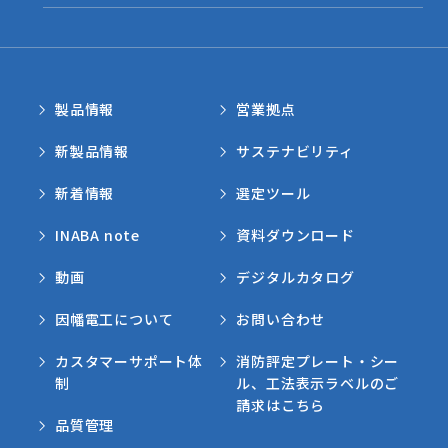
製品情報
営業拠点
新製品情報
サステナビリティ
新着情報
選定ツール
INABA note
資料ダウンロード
動画
デジタルカタログ
因幡電工について
お問い合わせ
カスタマーサポート体
消防評定プレート・シー
制
ル、工法表示ラベルのご
請求はこちら
品質管理