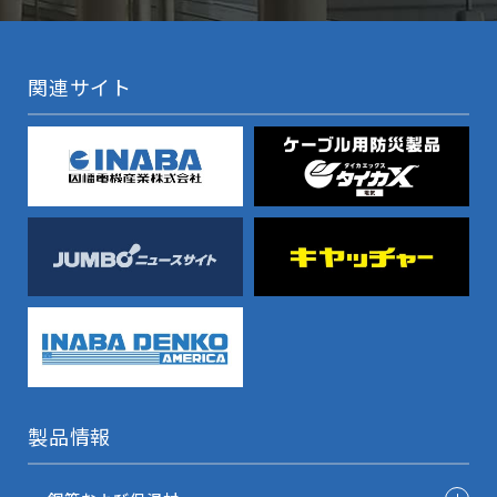
関連サイト
製品情報