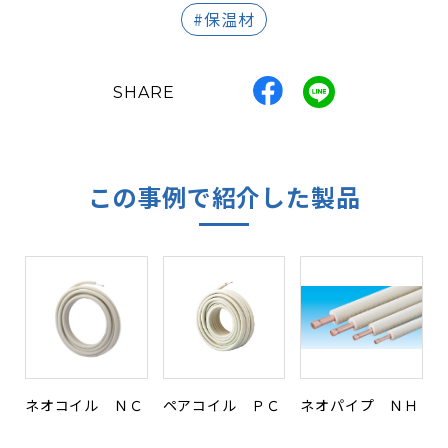
#保温材
SHARE
この事例で紹介した製品
ネオコイル ＮＣ
ペアコイル ＰＣ
ネオパイプ ＮＨ