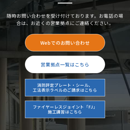
随時お問い合わせを受け付けております。お電話の場
合は、お近くの営業拠点にご連絡ください。
Webでのお問い合わせ
営業拠点一覧はこちら
消防評定プレート・シール、
工法表示ラベルのご請求はこちら
ファイヤーレスジョイント「FJ」
施工講習はこちら