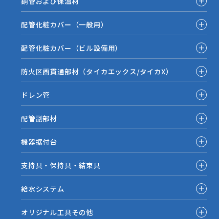
銅管および保温材
配管化粧カバー（一般用）
配管化粧カバー（ビル設備用）
防火区画貫通部材（タイカエックス/タイカX）
ドレン管
配管副部材
機器据付台
支持具・保持具・結束具
給水システム
オリジナル工具その他