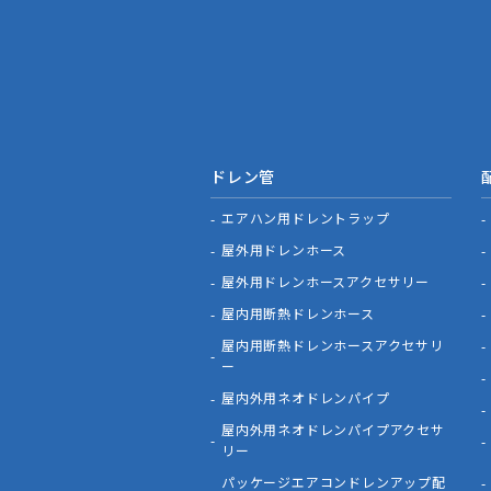
ドレン管
エアハン用ドレントラップ
屋外用ドレンホース
屋外用ドレンホースアクセサリー
屋内用断熱ドレンホース
屋内用断熱ドレンホースアクセサリ
ー
屋内外用ネオドレンパイプ
屋内外用ネオドレンパイプアクセサ
リー
パッケージエアコンドレンアップ配