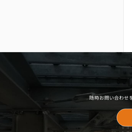
随時お問い合わせ