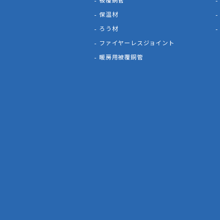
保温材
ろう材
ファイヤーレスジョイント
暖房用被覆銅管