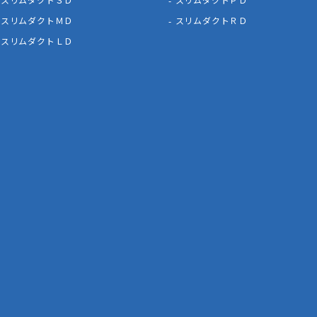
スリムダクトＭＤ
スリムダクトＲＤ
スリムダクトＬＤ