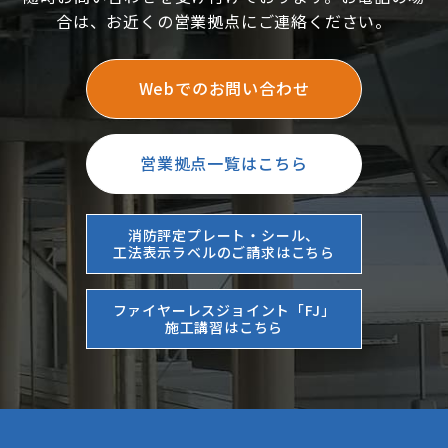
合は、お近くの営業拠点にご連絡ください。
Webでのお問い合わせ
営業拠点一覧はこちら
消防評定プレート・シール、
工法表示ラベルのご請求はこちら
ファイヤーレスジョイント「FJ」
施工講習はこちら