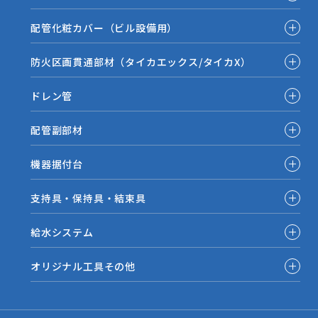
配管化粧カバー（ビル設備用）
防火区画貫通部材（タイカエックス/タイカX）
ドレン管
配管副部材
機器据付台
支持具・保持具・結束具
給水システム
オリジナル工具その他