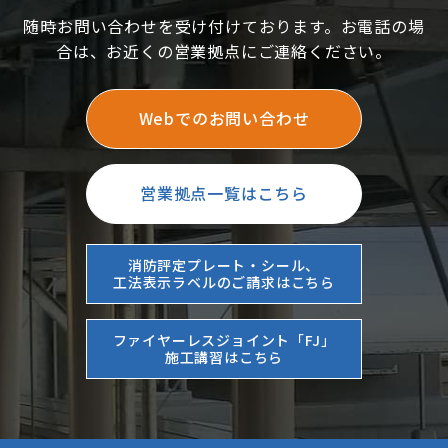
随時お問い合わせを受け付けております。お電話の場
合は、お近くの営業拠点にご連絡ください。
Webでのお問い合わせ
営業拠点一覧はこちら
消防評定プレート・シール、
工法表示ラベルのご請求はこちら
ファイヤーレスジョイント「FJ」
施工講習はこちら