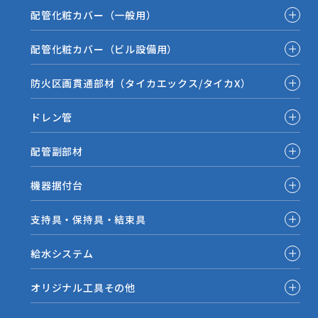
配管化粧カバー（一般用）
配管化粧カバー（ビル設備用）
防火区画貫通部材（タイカエックス/タイカX）
ドレン管
配管副部材
機器据付台
支持具・保持具・結束具
給水システム
オリジナル工具その他