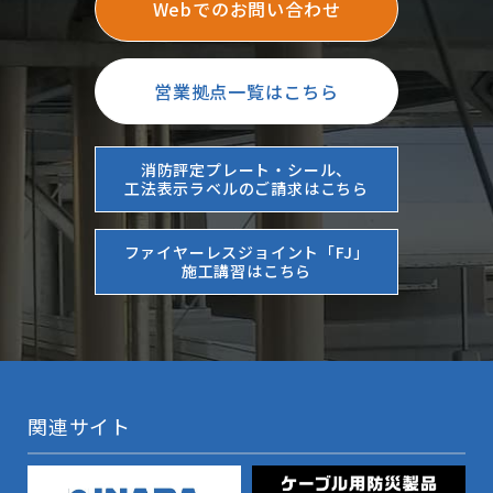
Webでのお問い合わせ
営業拠点一覧はこちら
消防評定プレート・シール、
工法表示ラベルのご請求はこちら
ファイヤーレスジョイント「FJ」
施工講習はこちら
関連サイト