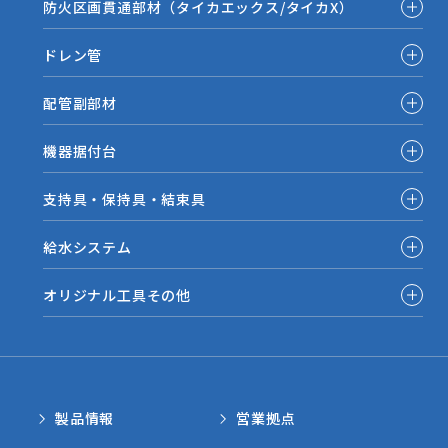
防火区画貫通部材（タイカエックス/タイカX）
ドレン管
配管副部材
機器据付台
支持具・保持具・結束具
給水システム
オリジナル工具その他
製品情報
営業拠点