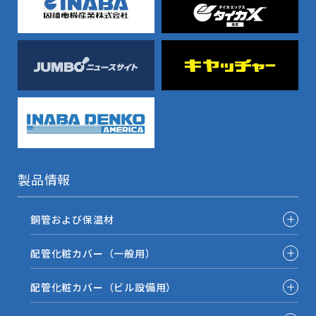
製品情報
銅管および保温材
配管化粧カバー（一般用）
配管化粧カバー（ビル設備用）