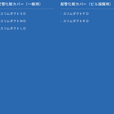
配管化粧カバー（一般用）
配管化粧カバー（ビル設備用）
スリムダクトＳＤ
スリムダクトＰＤ
スリムダクトＭＤ
スリムダクトＲＤ
スリムダクトＬＤ