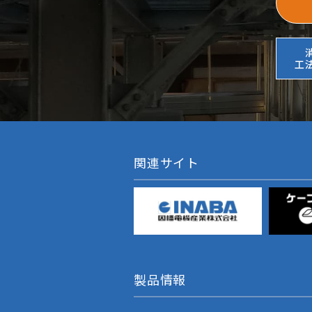
工
関連サイト
製品情報