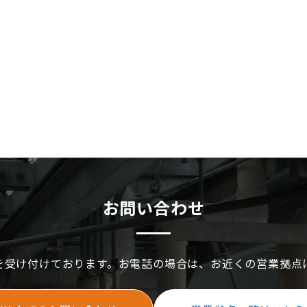
お問い合わせ
を受け付けております。お電話の場合は、お近くの営業拠点