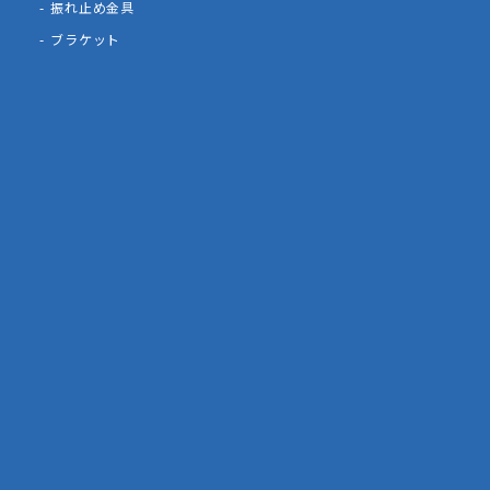
振れ止め金具
ブラケット