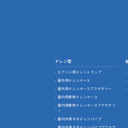
ドレン管
エアハン用ドレントラップ
屋外用ドレンホース
屋外用ドレンホースアクセサリー
屋内用断熱ドレンホース
屋内用断熱ドレンホースアクセサリ
ー
屋内外用ネオドレンパイプ
屋内外用ネオドレンパイプアクセサ