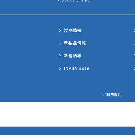
製品情報
新製品情報
新着情報
INABA note
ご利用規約