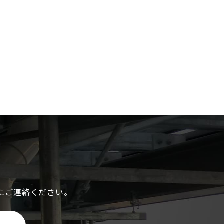
にご連絡ください。