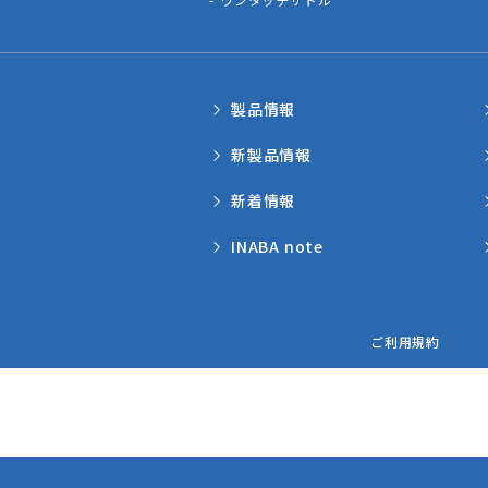
製品情報
新製品情報
新着情報
INABA note
ご利用規約