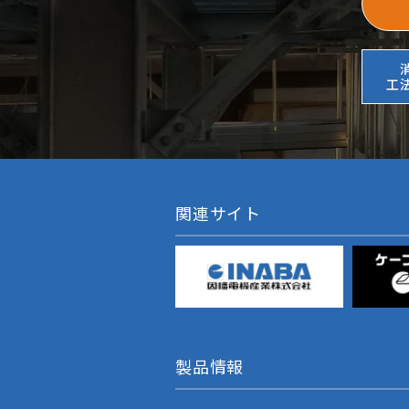
工
関連サイト
製品情報