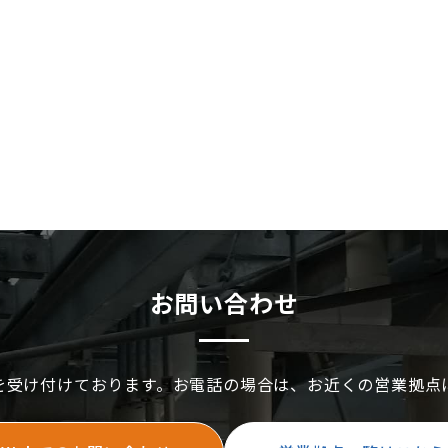
お問い合わせ
を受け付けております。お電話の場合は、お近くの営業拠点