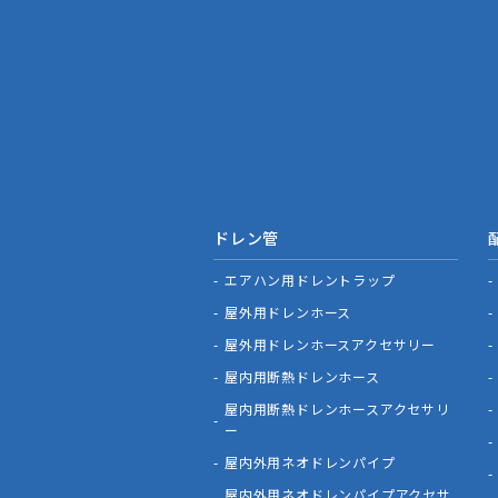
ドレン管
エアハン用ドレントラップ
屋外用ドレンホース
屋外用ドレンホースアクセサリー
屋内用断熱ドレンホース
屋内用断熱ドレンホースアクセサリ
ー
屋内外用ネオドレンパイプ
屋内外用ネオドレンパイプアクセサ