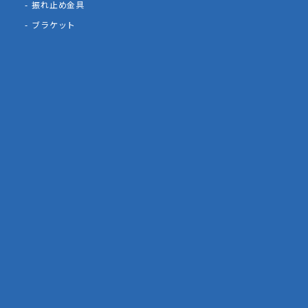
振れ止め金具
ブラケット