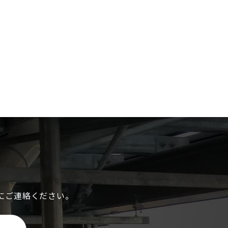
にご連絡ください。