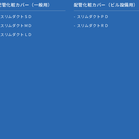
配管化粧カバー（一般用）
配管化粧カバー（ビル設備用）
スリムダクトＳＤ
スリムダクトＰＤ
スリムダクトＭＤ
スリムダクトＲＤ
スリムダクトＬＤ