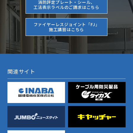
消防評定プレート・シール、
工法表示ラベルのご請求はこちら
ファイヤーレスジョイント「FJ」
施工講習はこちら
関連サイト