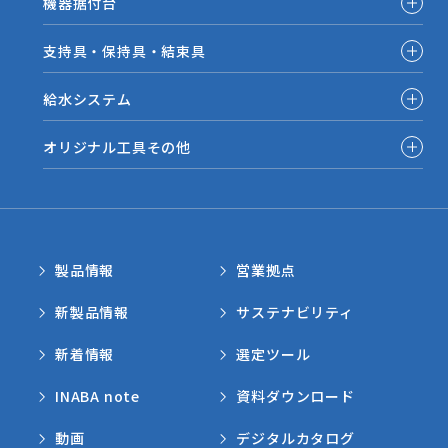
機器据付台
支持具・保持具・結束具
給水システム
オリジナル工具その他
製品情報
営業拠点
新製品情報
サステナビリティ
新着情報
選定ツール
INABA note
資料ダウンロード
動画
デジタルカタログ