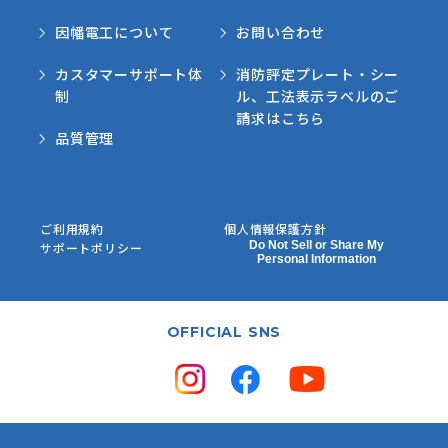
因幡電工について
お問い合わせ
カスタマーサポート体
消防評定プレート・シー
制
ル、工法表示ラベルのご
請求はこちら
品質管理
ご利用規約
個人情報保護方針
Do Not Sell or Share My
サポートポリシー
Personal Information
OFFICIAL SNS