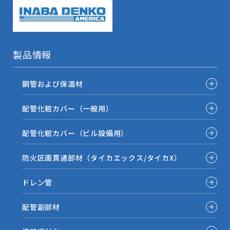
製品情報
銅管および保温材
配管化粧カバー（一般用）
配管化粧カバー（ビル設備用）
防火区画貫通部材（タイカエックス/タイカX）
ドレン管
配管副部材