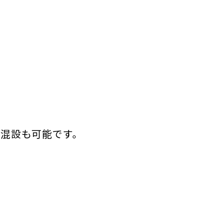
混設も可能です。