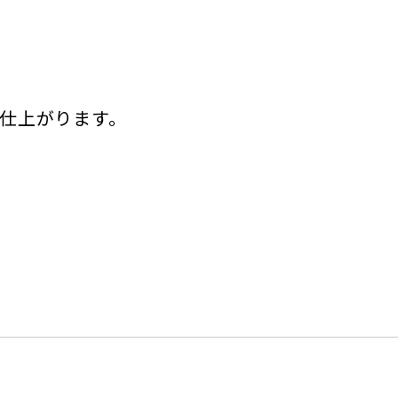
仕上がります。