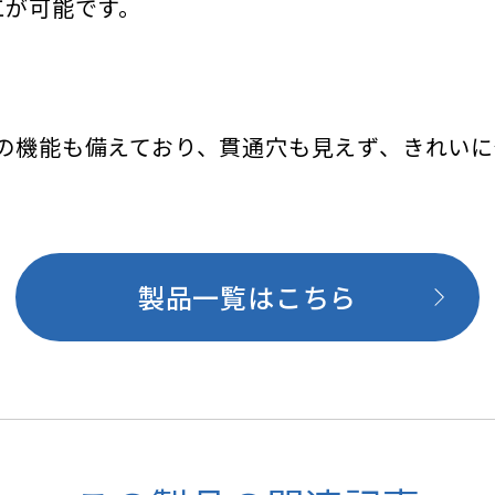
工が可能です。
の機能も備えており、貫通穴も見えず、きれいに
製品一覧はこちら