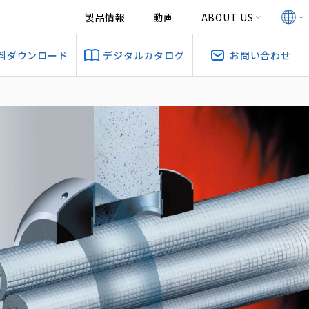
製品情報
動画
ABOUT US
料ダウンロード
デジタルカタログ
お問い合わせ