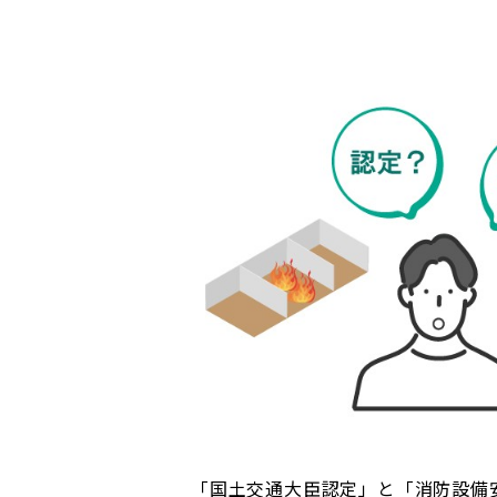
「国土交通大臣認定」と「消防設備