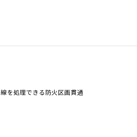
配線を処理できる防火区画貫通