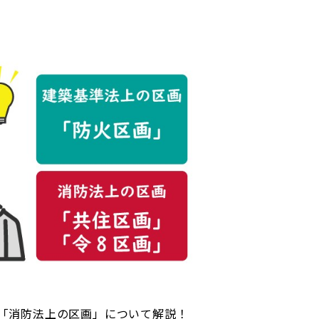
「消防法上の区画」について解説！