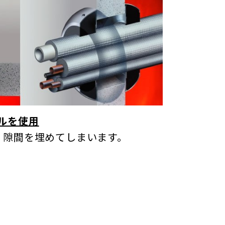
ルを使用
、隙間を埋めてしまいます。