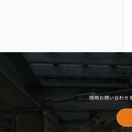
随時お問い合わせ