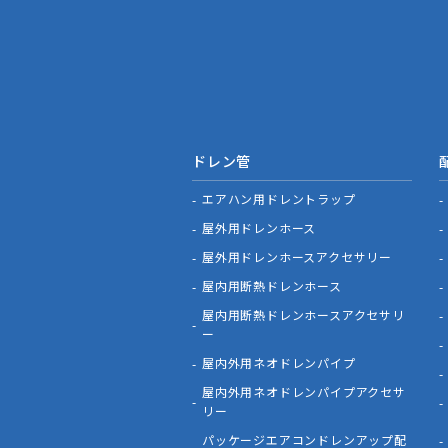
ドレン管
エアハン用ドレントラップ
屋外用ドレンホース
屋外用ドレンホースアクセサリー
屋内用断熱ドレンホース
屋内用断熱ドレンホースアクセサリ
ー
屋内外用ネオドレンパイプ
屋内外用ネオドレンパイプアクセサ
リー
パッケージエアコンドレンアップ配