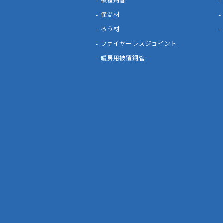
保温材
ろう材
ファイヤーレスジョイント
暖房用被覆銅管