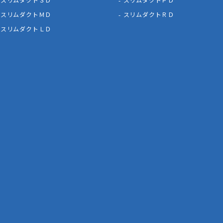
スリムダクトＭＤ
スリムダクトＲＤ
スリムダクトＬＤ