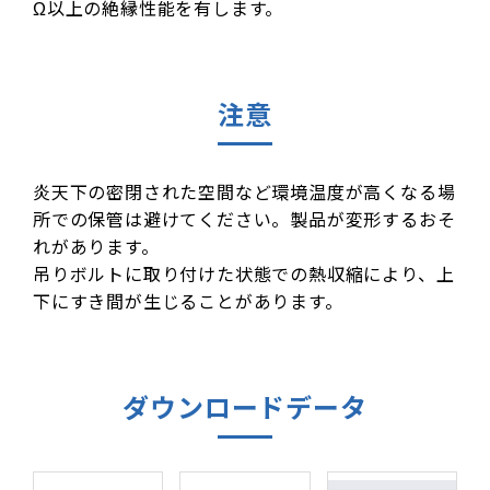
Ω以上の絶縁性能を有します。
注意
炎天下の密閉された空間など環境温度が高くなる場
所での保管は避けてください。製品が変形するおそ
れがあります。
吊りボルトに取り付けた状態での熱収縮により、上
下にすき間が生じることがあります。
ダウンロードデータ