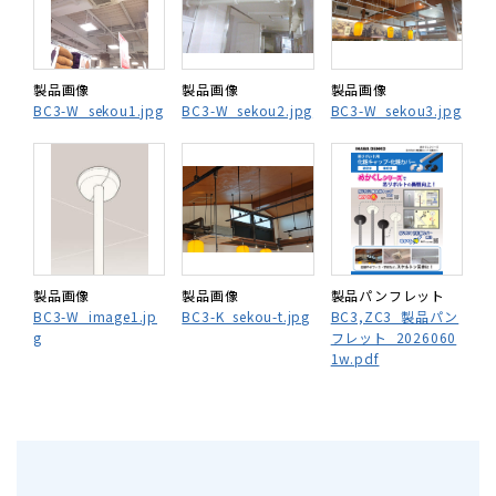
製品画像
製品画像
製品画像
BC3-W_sekou1.jpg
BC3-W_sekou2.jpg
BC3-W_sekou3.jpg
製品画像
製品画像
製品パンフレット
BC3-W_image1.jp
BC3-K_sekou-t.jpg
BC3,ZC3_製品パン
g
フレット_2026060
1w.pdf