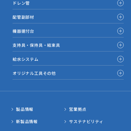
ドレン管
配管副部材
機器据付台
支持具・保持具・結束具
給水システム
オリジナル工具その他
製品情報
営業拠点
新製品情報
サステナビリティ