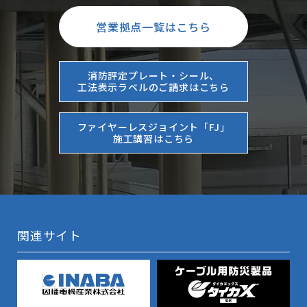
営業拠点一覧はこちら
消防評定プレート・シール、
工法表示ラベルのご請求はこちら
ファイヤーレスジョイント「FJ」
施工講習はこちら
関連サイト