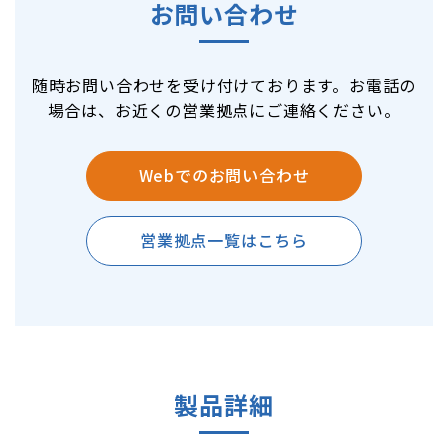
お問い合わせ
随時お問い合わせを受け付けております。お電話の
場合は、お近くの営業拠点にご連絡ください。
Webでのお問い合わせ
営業拠点一覧はこちら
製品詳細