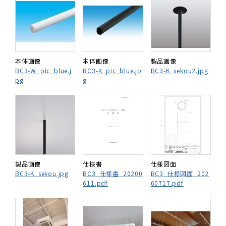
本体画像
本体画像
製品画像
BC3-W_pic_blue.j
BC3-K_pic_blue.jp
BC3-K_sekou2.jpg
pg
g
製品画像
仕様書
仕様図面
BC3-K_sekou.jpg
BC3_仕様書_20200
BC3_仕様図面_202
611.pdf
60717.pdf