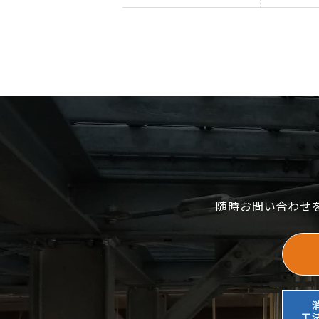
随時お問い合わせ
工