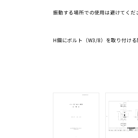
振動する場所での使用は避けてくだ
H鋼にボルト（W3/8）を取り付け