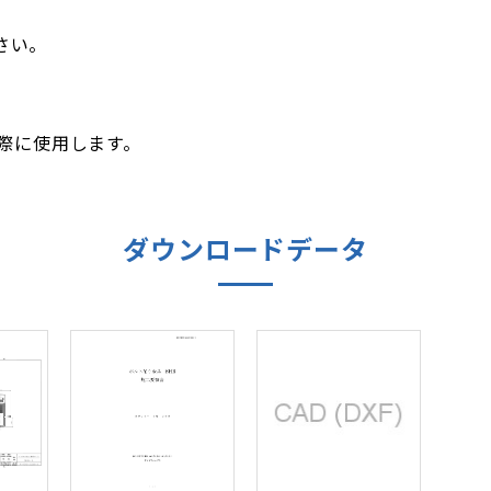
さい。
る際に使用します。
ダウンロードデータ