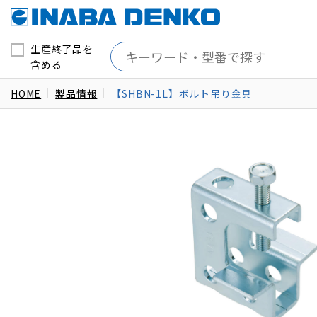
生産終了品を
含める
HOME
製品情報
【SHBN-1L】ボルト吊り金具