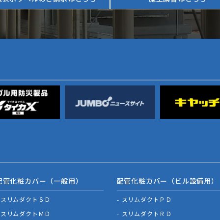
配管化粧カバー（一般用）
配管化粧カバー（ビル設備用）
スリムダクトＳＤ
スリムダクトＰＤ
スリムダクトＭＤ
スリムダクトＲＤ