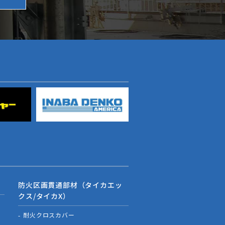
防火区画貫通部材（タイカエッ
クス/タイカX）
耐火クロスカバー