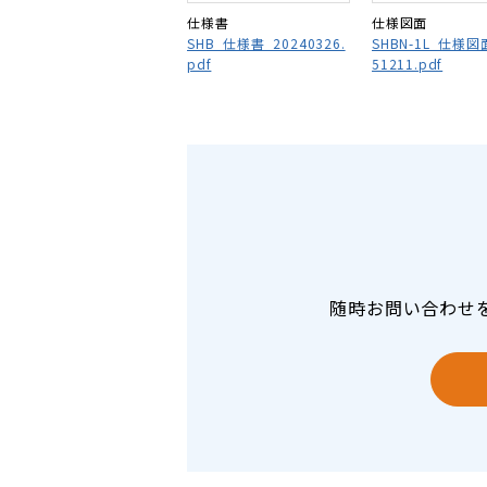
仕様書
仕様図面
SHB_仕様書_20240326.
SHBN-1L_仕様図
pdf
51211.pdf
随時お問い合わせ