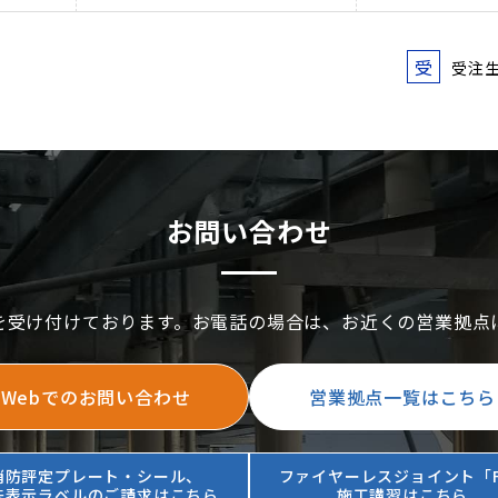
受
受注
お問い合わせ
を受け付けております。お電話の場合は、お近くの営業拠点
Webでのお問い合わせ
営業拠点一覧はこちら
消防評定プレート・シール、
ファイヤーレスジョイント「F
法表示ラベルのご請求はこちら
施工講習はこちら