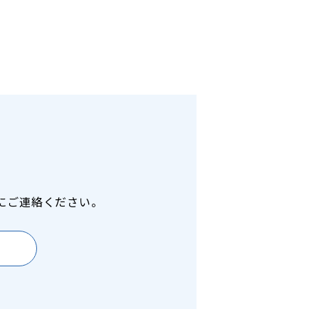
にご連絡ください。