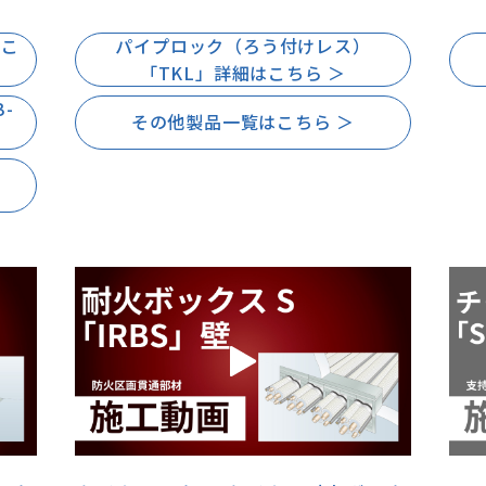
はこ
パイプロック（ろう付けレス）
「TKL」詳細はこちら ＞
-
その他製品一覧はこちら ＞