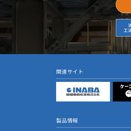
工
関連サイト
製品情報