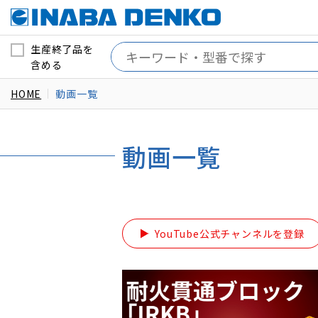
生産終了品を
含める
HOME
動画一覧
動画一覧
YouTube公式チャンネルを登録